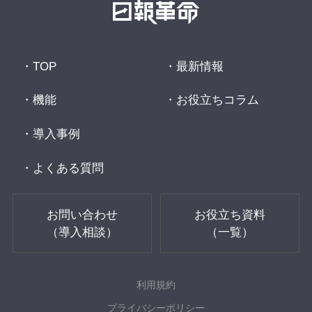
TOP
最新情報
機能
お役立ちコラム
導入事例
よくある質問
お問い合わせ
お役立ち資料
（導入相談）
（一覧）
利用規約
プライバシーポリシー