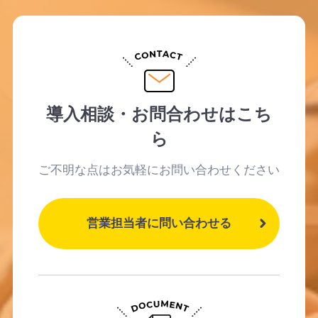
導入相談・お問合わせはこち
ら
ご不明な点はお気軽にお問い合わせください
営業担当者に問い合わせる