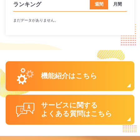
ランキング
週間
月間
まだデータがありません。
機能紹介はこちら
サービスに関する
よくある質問はこちら