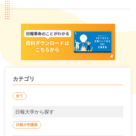
カテゴリ
全て
日報大学から探す
日報大学講座