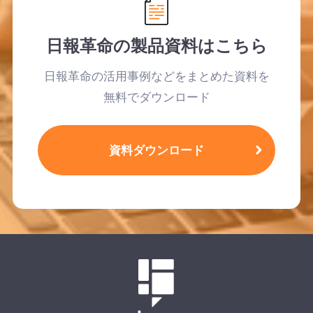
日報革命の製品資料はこちら
日報革命の活用事例などをまとめた資料を
無料でダウンロード
資料ダウンロード