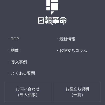
TOP
最新情報
機能
お役立ちコラム
導入事例
よくある質問
お問い合わせ
お役立ち資料
（導入相談）
（一覧）