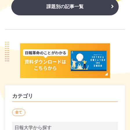
課題別の記事一覧
カテゴリ
全て
日報大学から探す