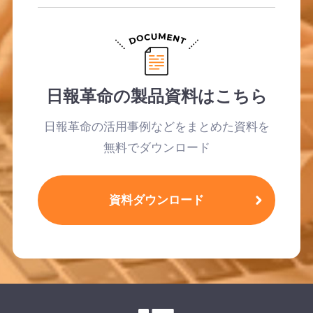
日報革命の製品資料はこちら
日報革命の活用事例などをまとめた資料を
無料でダウンロード
資料ダウンロード