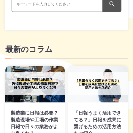
最新のコラム
製造業に日報は必要？
「日報うまく活用でき
製造現場や工場の作業
てる？」日報を成果に
日報で日々の業務がよ
繋げるための活用方法