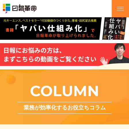
COLUMN
業務が効率化するお役立ちコラム