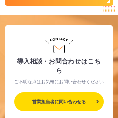
導入相談・お問合わせはこち
ら
ご不明な点はお気軽にお問い合わせください
営業担当者に問い合わせる