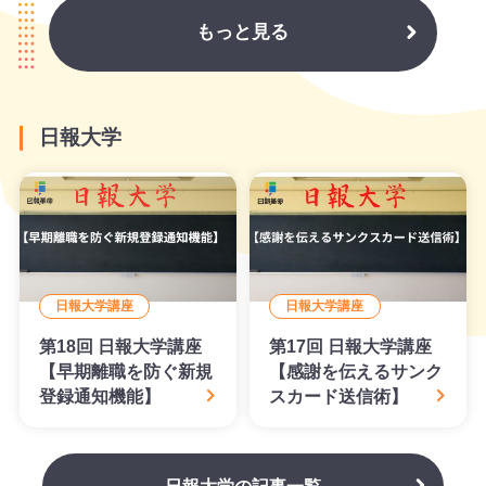
もっと見る
日報大学
日報大学講座
日報大学講座
第18回 日報大学講座
第17回 日報大学講座
【早期離職を防ぐ新規
【感謝を伝えるサンク
登録通知機能】
スカード送信術】