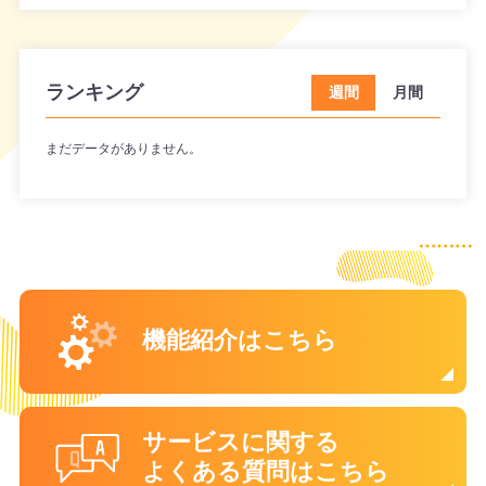
ランキング
週間
月間
まだデータがありません。
機能紹介はこちら
サービスに関する
よくある質問はこちら