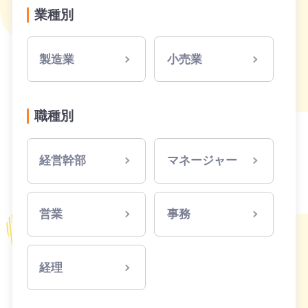
業種別
製造業
小売業
職種別
経営幹部
マネージャー
営業
事務
経理