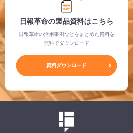
日報革命の製品資料はこちら
日報革命の活用事例などをまとめた資料を
無料でダウンロード
資料ダウンロード