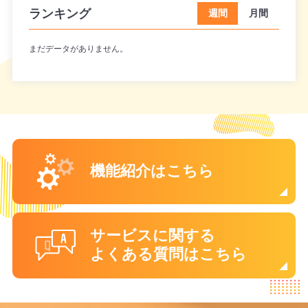
ランキング
週間
月間
まだデータがありません。
機能紹介はこちら
サービスに関する
よくある質問はこちら