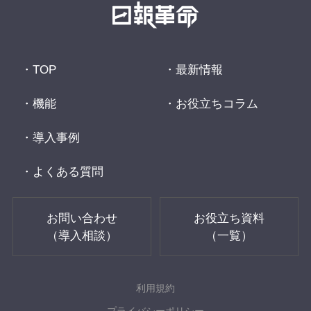
TOP
最新情報
機能
お役立ちコラム
導入事例
よくある質問
お問い合わせ
お役立ち資料
（導入相談）
（一覧）
利用規約