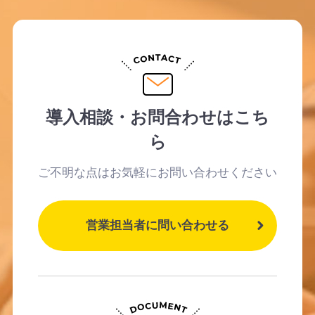
導入相談・お問合わせはこち
ら
ご不明な点はお気軽にお問い合わせください
営業担当者に問い合わせる