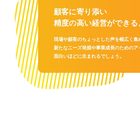
顧客に寄り添い
精度の高い経営ができる
現場や顧客のちょっとした声を幅広く集
新たなニーズ発掘や事業成長のためのア
面白いほどに生まれるでしょう。