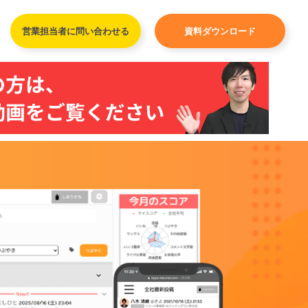
営業担当者に問い合わせる
資料ダウンロード