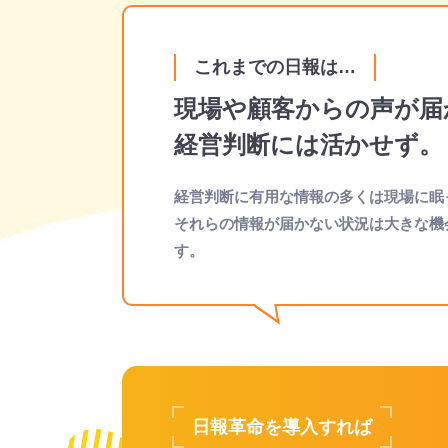
これまでの日報は…
現場や顧客からの声が届
経営判断には活かせず。
経営判断に有用な情報の多くは現場に眠
それらの情報が届かない状況は大きな機
す。
日報革命を導入すれば