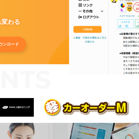
れ変わる
ウンロード